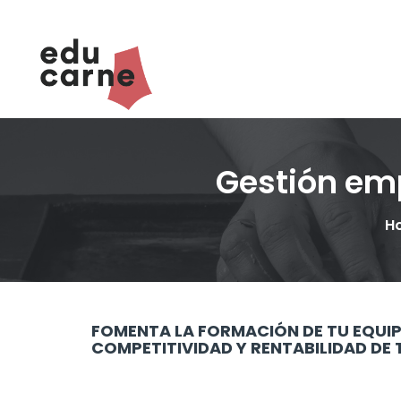
Gestión em
H
FOMENTA LA FORMACIÓN DE TU EQUI
COMPETITIVIDAD Y RENTABILIDAD DE