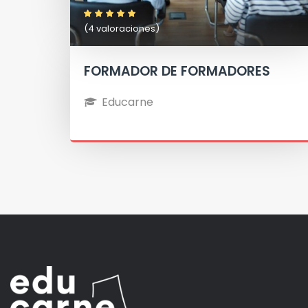
(4 valoraciones)
FORMADOR DE FORMADORES
Educarne