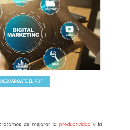
DESCÁRGATE EL PDF
 tratamos de mejorar la
productividad
y la