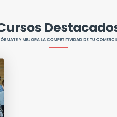
Cursos Destacado
FÓRMATE Y MEJORA LA COMPETITIVIDAD DE TU COMERCI