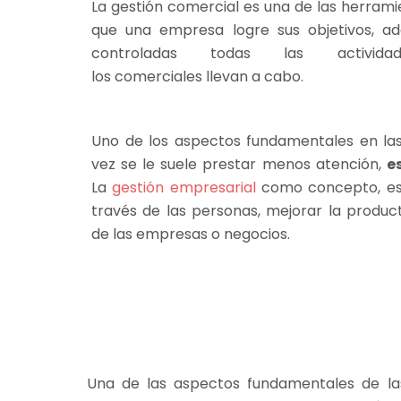
La gestión comercial es una de las herram
que una empresa logre sus objetivos, a
controladas todas las activida
los comerciales llevan a cabo.
Uno de los aspectos fundamentales en la
vez se le suele prestar menos atención,
e
La
gestión empresarial
como concepto, es 
través de las personas, mejorar la product
de las empresas o negocios.
Una de las aspectos fundamentales de l