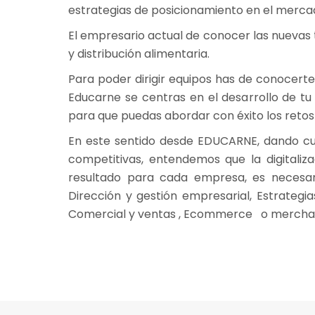
estrategias de posicionamiento en el merca
El empresario actual de conocer las nuevas 
y distribución alimentaria.
Para poder dirigir equipos has de conocerte 
Educarne se centras en el desarrollo de tu
para que puedas abordar con éxito los retos
En este sentido desde EDUCARNE, dando cum
competitivas, entendemos que la digitaliz
resultado para cada empresa, es necesari
Dirección y gestión empresarial, Estrategia
Comercial y ventas , Ecommerce o mercha