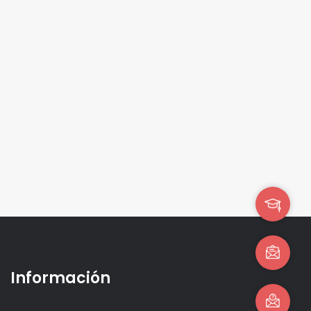
Información