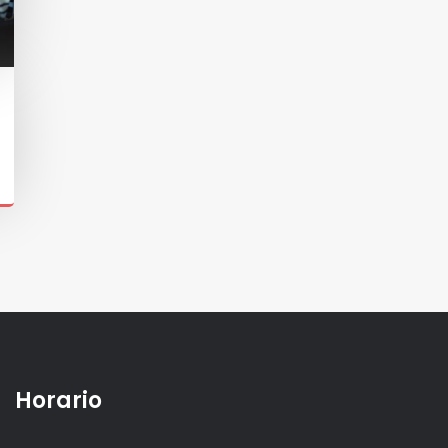
Horario