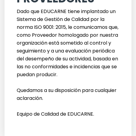
Dado que EDUCARNE tiene implantado un
Sistema de Gestión de Calidad por la
norma ISO 9001: 2015, le comunicamos que,
como Proveedor homologado por nuestra
organización está sometido al control y
seguimiento y a una evaluación periódica
del desempeño de su actividad, basada en
las no conformidades e incidencias que se
puedan producir.
Quedamos a su disposición para cualquier
aclaración.
Equipo de Calidad de EDUCARNE.