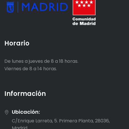
Horario
De lunes a jueves de 8 a 18 horas.
Viernes de 8 a 14 horas.
Información
Ubicación:
C/Enrique Larreta, 5. Primera Planta, 28036,
Madrid