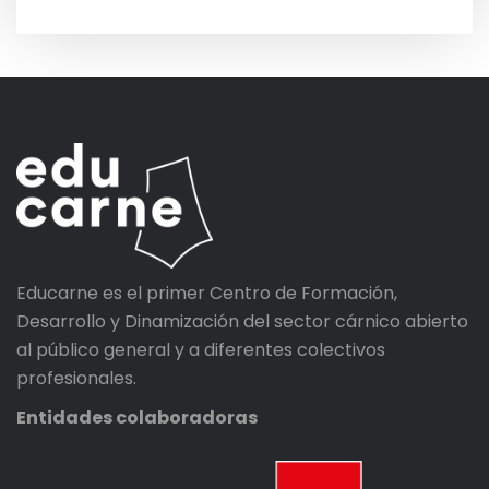
Educarne es el primer Centro de Formación,
Desarrollo y Dinamización del sector cárnico abierto
al público general y a diferentes colectivos
profesionales.
Entidades colaboradoras