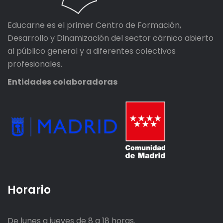
Educarne es el primer Centro de Formación,
Desarrollo y Dinamización del sector cárnico abierto
al público general y a diferentes colectivos
profesionales.
Entidades colaboradoras
Horario
De lunes a jueves de 8 a 18 horas.