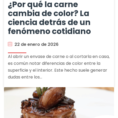
¿Por qué la carne
cambia de color? La
ciencia detrás de un
fenómeno cotidiano
22 de enero de 2026
Al abrir un envase de carne o al cortarla en casa,
es común notar diferencias de color entre la
superficie y el interior. Este hecho suele generar
dudas entre los…