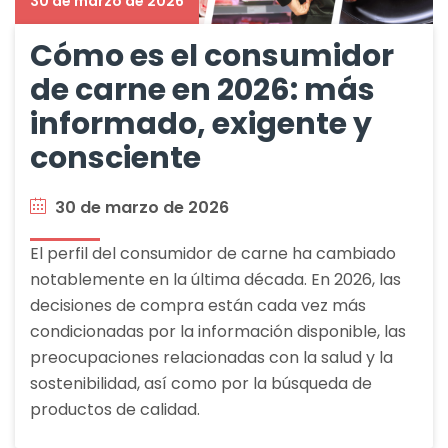
30 de marzo de 2026
Cómo es el consumidor
de carne en 2026: más
informado, exigente y
consciente
30 de marzo de 2026
El perfil del consumidor de carne ha cambiado
notablemente en la última década. En 2026, las
decisiones de compra están cada vez más
condicionadas por la información disponible, las
preocupaciones relacionadas con la salud y la
sostenibilidad, así como por la búsqueda de
productos de calidad.