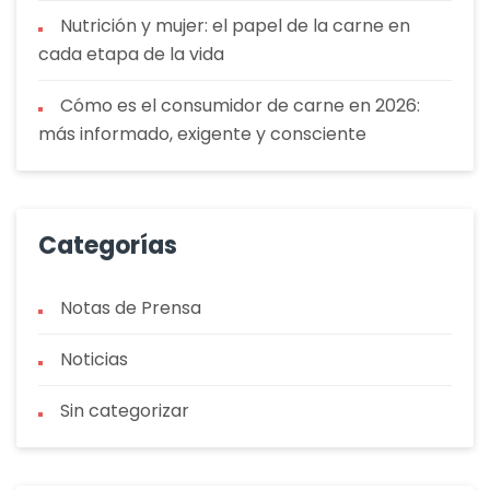
Nutrición y mujer: el papel de la carne en
cada etapa de la vida
Cómo es el consumidor de carne en 2026:
más informado, exigente y consciente
Categorías
Notas de Prensa
Noticias
Sin categorizar