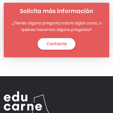
Solicita más información
¿Tienes alguna pregunta sobre algún curso, o
quieres hacernos alguna pregunta?
Contacta