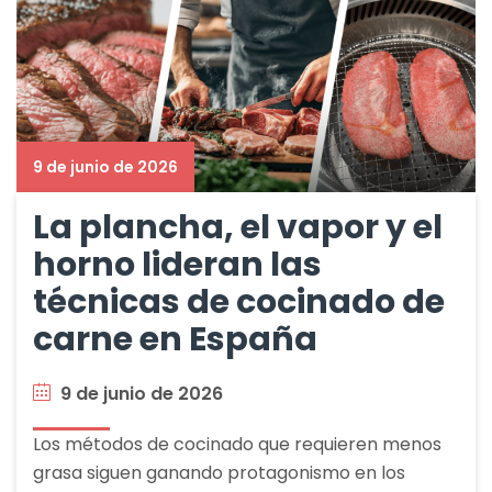
9 de junio de 2026
La plancha, el vapor y el
horno lideran las
técnicas de cocinado de
carne en España
9 de junio de 2026
Los métodos de cocinado que requieren menos
grasa siguen ganando protagonismo en los