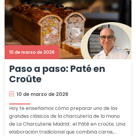
10 de marzo de 2026
Paso a paso: Paté en
Croûte
10 de marzo de 2026
Hoy te enseñamos cómo preparar uno de los
grandes clásicos de la charcutería de la mano
de La Charcuterie Madrid : el Pâté en croûte. Una
elaboración tradicional que combina carne,…