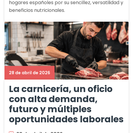
hogares españoles por su sencillez, versatilidad y
beneficios nutricionales.
28 de abril de 2026
La carnicería, un oficio
con alta demanda,
futuro y múltiples
oportunidades laborales