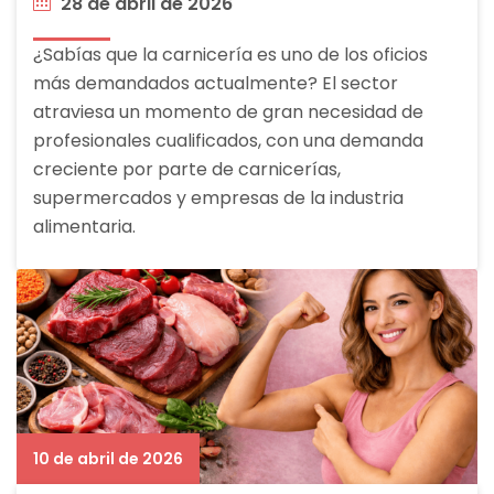
28 de abril de 2026
¿Sabías que la carnicería es uno de los oficios
más demandados actualmente? El sector
atraviesa un momento de gran necesidad de
profesionales cualificados, con una demanda
creciente por parte de carnicerías,
supermercados y empresas de la industria
alimentaria.
10 de abril de 2026