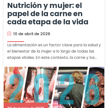
Nutrición y mujer: el
papel de la carne en
cada etapa de la vida
10 de abril de 2026
La alimentación es un factor clave para la salud y
el bienestar de la mujer a lo largo de todas las
etapas vitales. En este contexto, la carne y los…