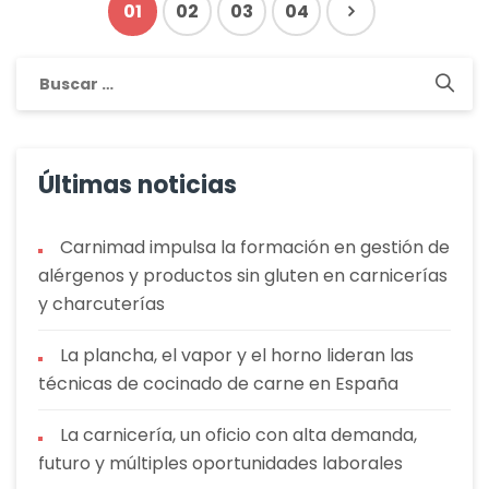
01
02
03
04
Buscar:
Últimas noticias
Carnimad impulsa la formación en gestión de
alérgenos y productos sin gluten en carnicerías
y charcuterías
La plancha, el vapor y el horno lideran las
técnicas de cocinado de carne en España
La carnicería, un oficio con alta demanda,
futuro y múltiples oportunidades laborales