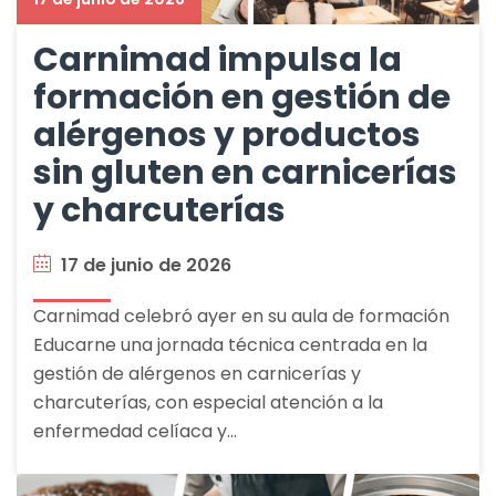
Carnimad impulsa la
formación en gestión de
alérgenos y productos
sin gluten en carnicerías
y charcuterías
17 de junio de 2026
Carnimad celebró ayer en su aula de formación
Educarne una jornada técnica centrada en la
gestión de alérgenos en carnicerías y
charcuterías, con especial atención a la
enfermedad celíaca y…