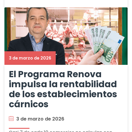
3 de marzo de 2026
El Programa Renova
impulsa la rentabilidad
de los establecimientos
cárnicos
3 de marzo de 2026