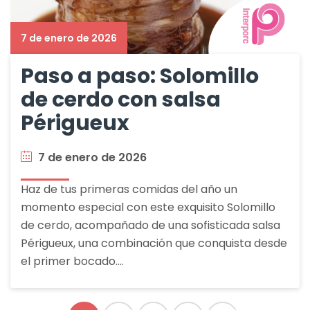
7 de enero de 2026
Paso a paso: Solomillo
de cerdo con salsa
Périgueux
7 de enero de 2026
Haz de tus primeras comidas del año un
momento especial con este exquisito Solomillo
de cerdo, acompañado de una sofisticada salsa
Périgueux, una combinación que conquista desde
el primer bocado.…