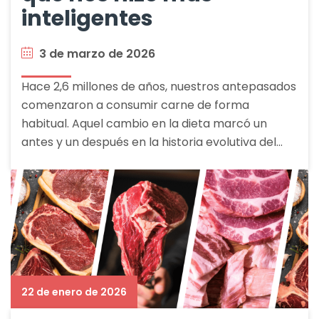
inteligentes
3 de marzo de 2026
Hace 2,6 millones de años, nuestros antepasados
comenzaron a consumir carne de forma
habitual. Aquel cambio en la dieta marcó un
antes y un después en la historia evolutiva del…
22 de enero de 2026