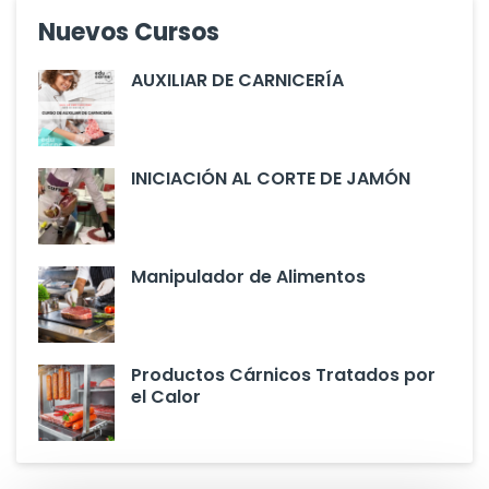
Nuevos Cursos
AUXILIAR DE CARNICERÍA
INICIACIÓN AL CORTE DE JAMÓN
Manipulador de Alimentos
Productos Cárnicos Tratados por
el Calor