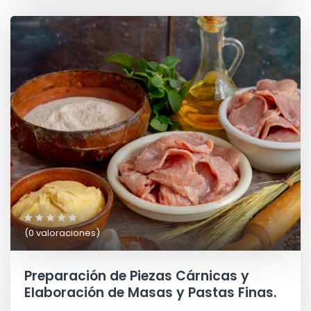
(0 valoraciones)
Preparación de Piezas Cárnicas y
Elaboración de Masas y Pastas Finas.