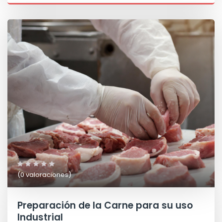
(0 valoraciones)
Preparación de la Carne para su uso
Industrial