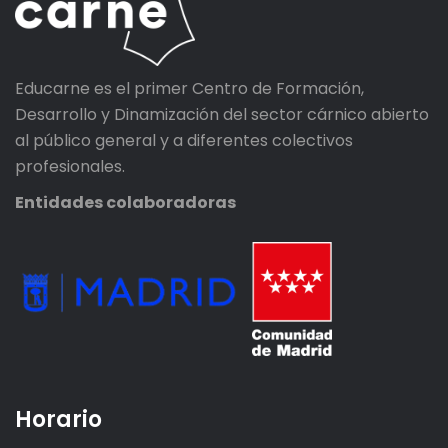
Educarne es el primer Centro de Formación,
Desarrollo y Dinamización del sector cárnico abierto
al público general y a diferentes colectivos
profesionales.
Entidades colaboradoras
Horario