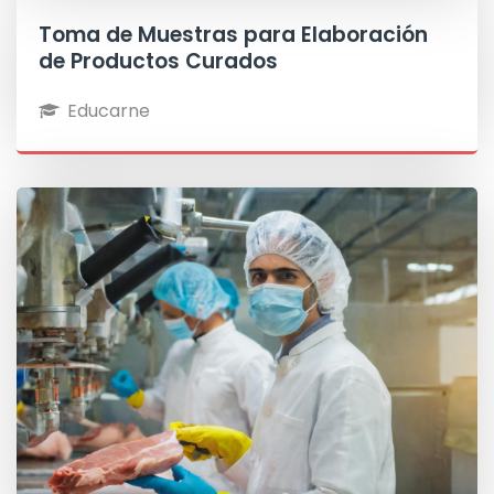
Toma de Muestras para Elaboración
de Productos Curados
Educarne