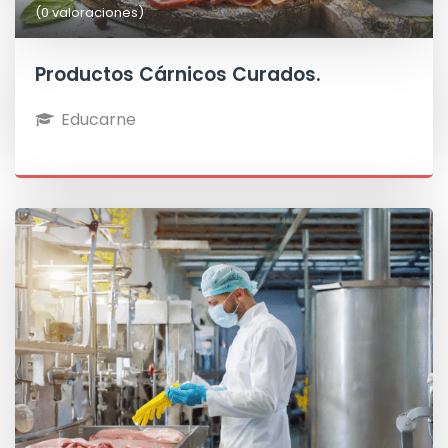
(0 valoraciones)
Productos Cárnicos Curados.
Educarne