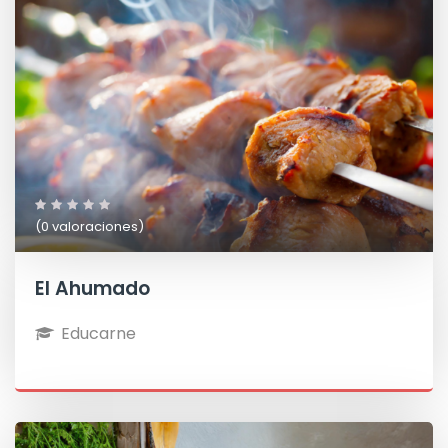
(0 valoraciones)
El Ahumado
Educarne