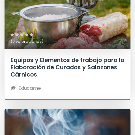
(0 valoraciones)
Equipos y Elementos de trabajo para la
Elaboración de Curados y Salazones
Cárnicos
Educarne