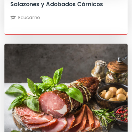
Salazones y Adobados Cárnicos
Educarne