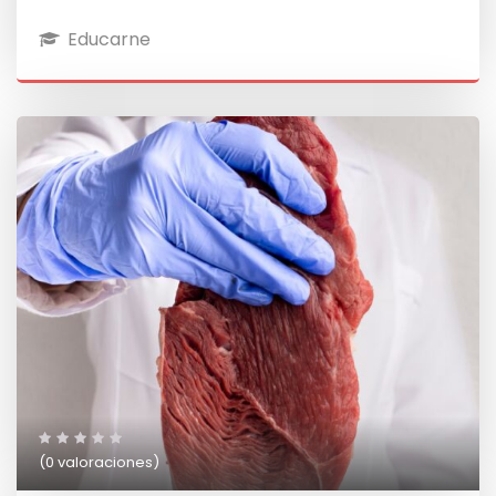
Educarne
(0 valoraciones)