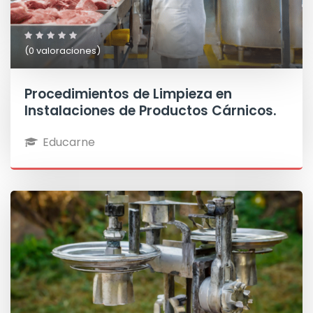
(0 valoraciones)
Procedimientos de Limpieza en
Instalaciones de Productos Cárnicos.
Educarne