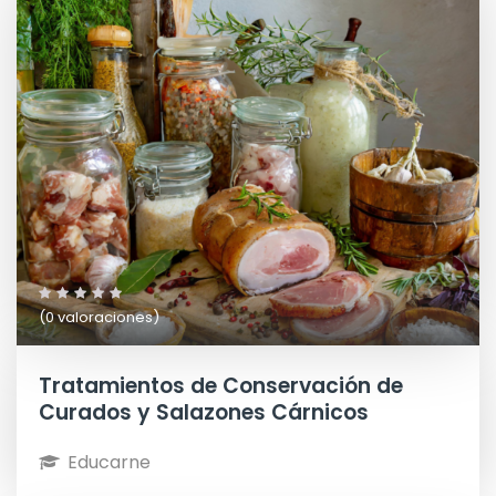
(0 valoraciones)
Tratamientos de Conservación de
Curados y Salazones Cárnicos
Educarne