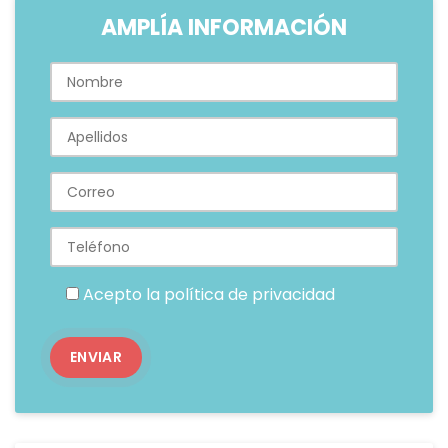
AMPLÍA INFORMACIÓN
Acepto la
política de privacidad