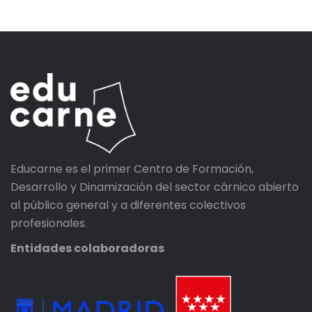
Educarne es el primer Centro de Formación,
Desarrollo y Dinamización del sector cárnico abierto
al público general y a diferentes colectivos
profesionales.
Entidades colaboradoras