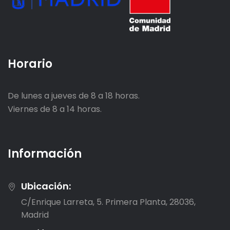
Horario
De lunes a jueves de 8 a 18 horas.
Viernes de 8 a 14 horas.
Información
Ubicación:
C/Enrique Larreta, 5. Primera Planta, 28036,
Madrid