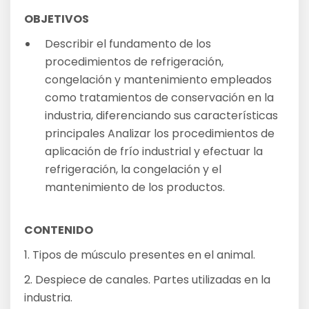
OBJETIVOS
Describir el fundamento de los
procedimientos de refrigeración,
congelación y mantenimiento empleados
como tratamientos de conservación en la
industria, diferenciando sus características
principales Analizar los procedimientos de
aplicación de frío industrial y efectuar la
refrigeración, la congelación y el
mantenimiento de los productos.
CONTENIDO
1. Tipos de músculo presentes en el animal.
2. Despiece de canales. Partes utilizadas en la
industria.