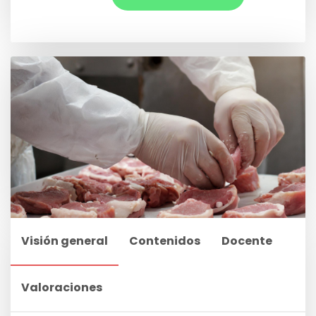
Visión general
Contenidos
Docente
Valoraciones