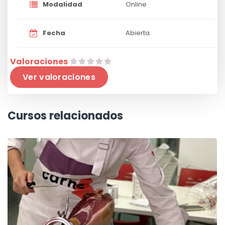
Modalidad
Online
Fecha
Abierta
Valoraciones
Ver valoraciones
Cursos relacionados