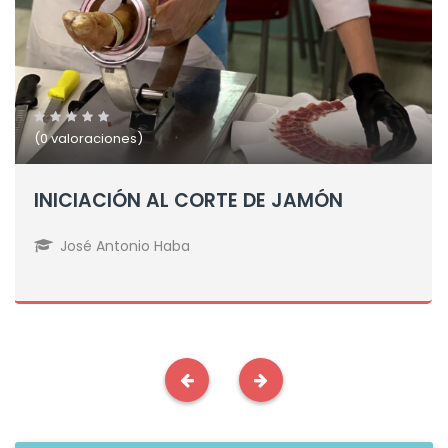
(0 valoraciones)
INICIACIÓN AL CORTE DE JAMÓN
José Antonio Haba