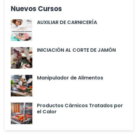
Nuevos Cursos
AUXILIAR DE CARNICERÍA
INICIACIÓN AL CORTE DE JAMÓN
Manipulador de Alimentos
Productos Cárnicos Tratados por
el Calor