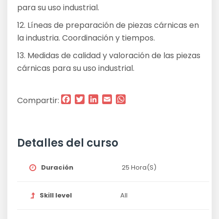
para su uso industrial.
12. Líneas de preparación de piezas cárnicas en
la industria. Coordinación y tiempos.
13. Medidas de calidad y valoración de las piezas
cárnicas para su uso industrial.
Facebook
Twitter
LinkedIn
Email
WhatsApp
Compartir:
Detalles del curso
Duración
25 Hora(s)
Skill level
All