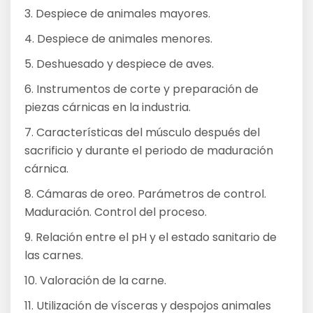
3. Despiece de animales mayores.
4. Despiece de animales menores.
5. Deshuesado y despiece de aves.
6. Instrumentos de corte y preparación de
piezas cárnicas en la industria.
7. Características del músculo después del
sacrificio y durante el periodo de maduración
cárnica.
8. Cámaras de oreo. Parámetros de control.
Maduración. Control del proceso.
9. Relación entre el pH y el estado sanitario de
las carnes.
10. Valoración de la carne.
11. Utilización de vísceras y despojos animales