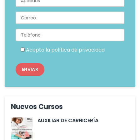
Acepto la
política de privacidad
Nuevos Cursos
AUXILIAR DE CARNICERÍA