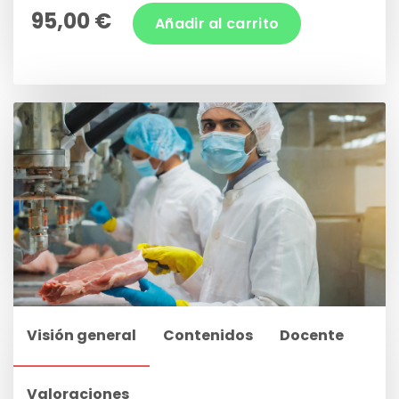
95,00 €
Añadir al carrito
Visión general
Contenidos
Docente
Valoraciones