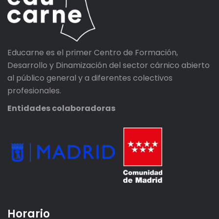
Educarne es el primer Centro de Formación,
Desarrollo y Dinamización del sector cárnico abierto
al público general y a diferentes colectivos
profesionales.
Entidades colaboradoras
Horario