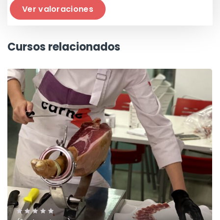
Ver valoraciones
Cursos relacionados