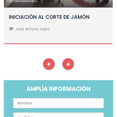
(0 valoraciones)
INICIACIÓN AL CORTE DE JAMÓN
José Antonio Haba
AMPLÍA INFORMACIÓN