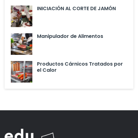
INICIACIÓN AL CORTE DE JAMÓN
Manipulador de Alimentos
Productos Cárnicos Tratados por
el Calor