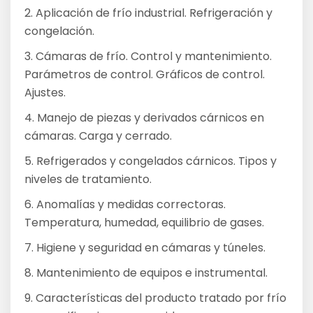
2. Aplicación de frío industrial. Refrigeración y
congelación.
3. Cámaras de frío. Control y mantenimiento.
Parámetros de control. Gráficos de control.
Ajustes.
4. Manejo de piezas y derivados cárnicos en
cámaras. Carga y cerrado.
5. Refrigerados y congelados cárnicos. Tipos y
niveles de tratamiento.
6. Anomalías y medidas correctoras.
Temperatura, humedad, equilibrio de gases.
7. Higiene y seguridad en cámaras y túneles.
8. Mantenimiento de equipos e instrumental.
9. Características del producto tratado por frío