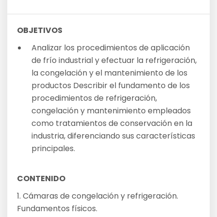
OBJETIVOS
Analizar los procedimientos de aplicación
de frío industrial y efectuar la refrigeración,
la congelación y el mantenimiento de los
productos Describir el fundamento de los
procedimientos de refrigeración,
congelación y mantenimiento empleados
como tratamientos de conservación en la
industria, diferenciando sus características
principales.
CONTENIDO
1. Cámaras de congelación y refrigeración.
Fundamentos físicos.