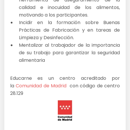
calidad e inocuidad de los alimentos,
motivando a los participantes.
Incidir en la formación sobre Buenas
Prácticas de Fabricación y en tareas de
Limpieza y Desinfección.
Mentalizar al trabajador de la importancia
de su trabajo para garantizar la seguridad
alimentaria
Educarne es un centro acreditado por
la
Comunidad de Madrid
con código de centro
28.129