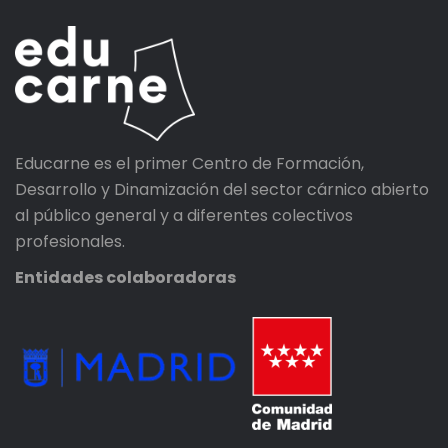
Educarne es el primer Centro de Formación,
Desarrollo y Dinamización del sector cárnico abierto
al público general y a diferentes colectivos
profesionales.
Entidades colaboradoras