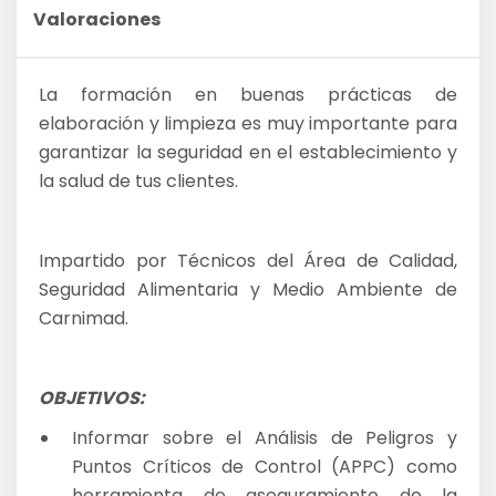
Valoraciones
La formación en buenas prácticas de
elaboración y limpieza es muy importante para
garantizar la seguridad en el establecimiento y
la salud de tus clientes.
Impartido por Técnicos del Área de Calidad,
Seguridad Alimentaria y Medio Ambiente de
Carnimad.
OBJETIVOS:
Informar sobre el Análisis de Peligros y
Puntos Críticos de Control (APPC) como
herramienta de aseguramiento de la