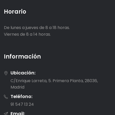
Horario
De lunes a jueves de 8 a 18 horas.
Viernes de 8 a 14 horas.
Información
Ubicación:
C/Enrique Larreta, 5. Primera Planta, 28036,
Madrid
Teléfono:
91 547 13 24
Email: