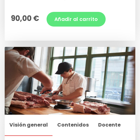
90,00 €
Añadir al carrito
Visión general
Contenidos
Docente