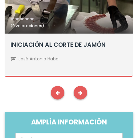
(0 valoraciones)
INICIACIÓN AL CORTE DE JAMÓN
José Antonio Haba
AMPLÍA INFORMACIÓN