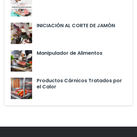
INICIACIÓN AL CORTE DE JAMÓN
Manipulador de Alimentos
Productos Cárnicos Tratados por
el Calor