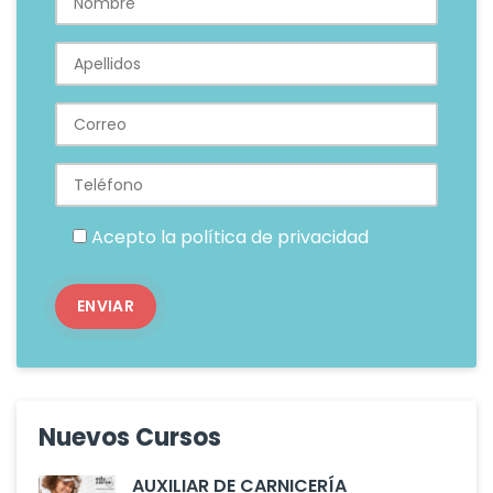
Acepto la
política de privacidad
Nuevos Cursos
AUXILIAR DE CARNICERÍA