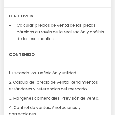
OBJETIVOS
Calcular precios de venta de las piezas
cárnicas a través de la realización y análisis
de los escandallos.
CONTENIDO
1. Escandallos. Definición y utilidad.
2. Cálculo del precio de venta. Rendimientos
estándares y referencias del mercado.
3. Márgenes comerciales. Previsión de venta.
4. Control de ventas. Anotaciones y
correcciones.