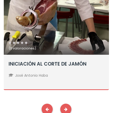
(0 valoraciones)
INICIACIÓN AL CORTE DE JAMÓN
José Antonio Haba