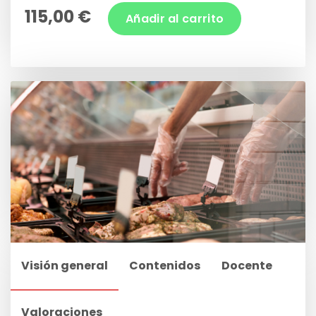
115,00 €
Añadir al carrito
Visión general
Contenidos
Docente
Valoraciones