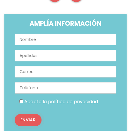
AMPLÍA INFORMACIÓN
Acepto la
política de privacidad