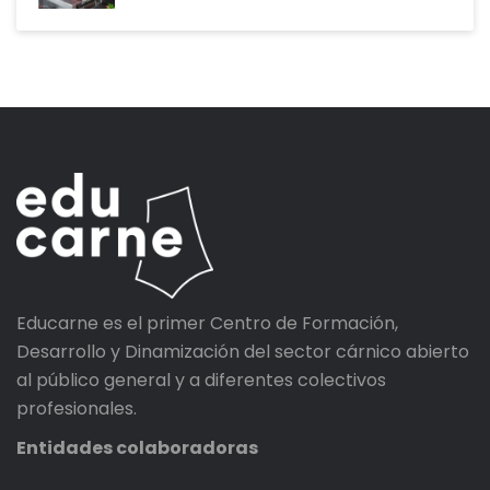
Educarne es el primer Centro de Formación,
Desarrollo y Dinamización del sector cárnico abierto
al público general y a diferentes colectivos
profesionales.
Entidades colaboradoras