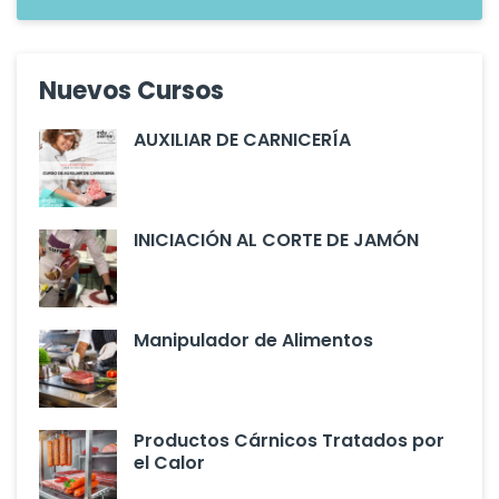
Nuevos Cursos
AUXILIAR DE CARNICERÍA
INICIACIÓN AL CORTE DE JAMÓN
Manipulador de Alimentos
Productos Cárnicos Tratados por
el Calor