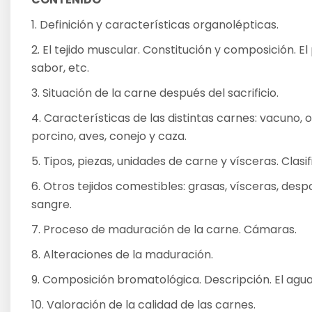
1. Definición y características organolépticas.
2. El tejido muscular. Constitución y composición. El 
sabor, etc.
3. Situación de la carne después del sacrificio.
4. Características de las distintas carnes: vacuno, o
porcino, aves, conejo y caza.
5. Tipos, piezas, unidades de carne y vísceras. Clasif
6. Otros tejidos comestibles: grasas, vísceras, despo
sangre.
7. Proceso de maduración de la carne. Cámaras.
8. Alteraciones de la maduración.
9. Composición bromatológica. Descripción. El agua
10. Valoración de la calidad de las carnes.