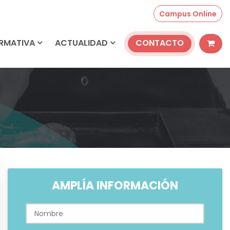
Campus Online
ORMATIVA
ACTUALIDAD
CONTACTO
AMPLÍA INFORMACIÓN