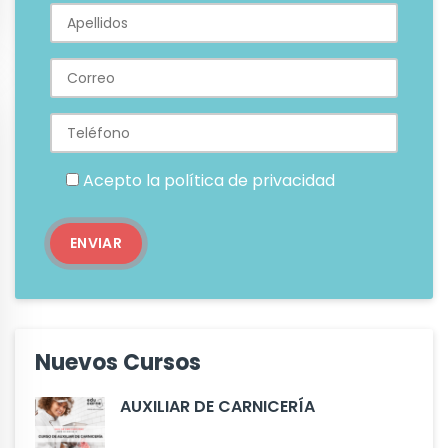
Acepto la
política de privacidad
Nuevos Cursos
AUXILIAR DE CARNICERÍA