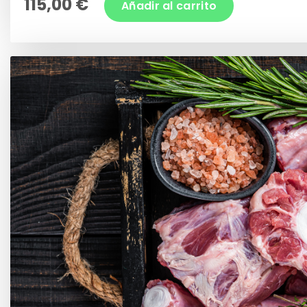
115,00 €
Añadir al carrito