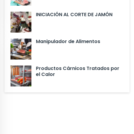
INICIACIÓN AL CORTE DE JAMÓN
Manipulador de Alimentos
Productos Cárnicos Tratados por
el Calor