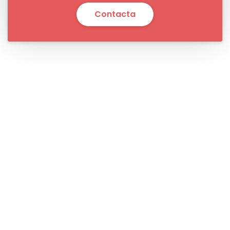
Contacta