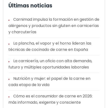
Últimas noticias
Carnimad impulsa la formación en gestión de
alérgenos y productos sin gluten en carnicerías
y charcuterías
La plancha, el vapor y el horno lideran las
técnicas de cocinado de carne en España
La carnicería, un oficio con alta demanda,
futuro y múltiples oportunidades laborales
Nutrición y mujer: el papel de la carne en
cada etapa de la vida
Cómo es el consumidor de carne en 2026:
más informado, exigente y consciente