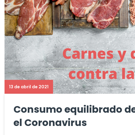
13 de abril de 2021
Consumo equilibrado de 
el Coronavirus