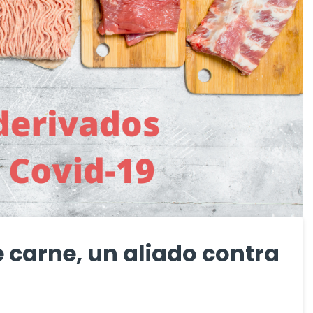
carne, un aliado contra