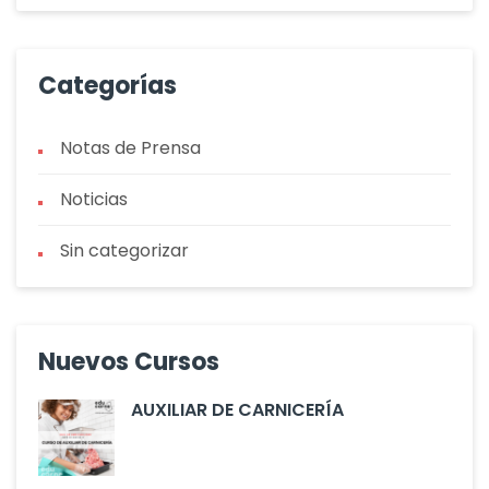
Categorías
Notas de Prensa
Noticias
Sin categorizar
Nuevos Cursos
AUXILIAR DE CARNICERÍA