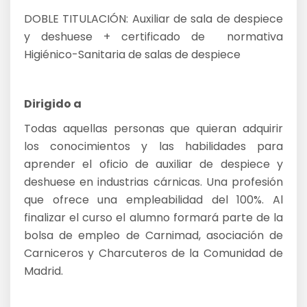
DOBLE TITULACIÓN: Auxiliar de sala de despiece
y deshuese + certificado de normativa
Higiénico-Sanitaria de salas de despiece
Dirigido a
Todas aquellas personas que quieran adquirir
los conocimientos y las habilidades para
aprender el oficio de auxiliar de despiece y
deshuese en industrias cárnicas. Una profesión
que ofrece una empleabilidad del 100%. Al
finalizar el curso el alumno formará parte de la
bolsa de empleo de Carnimad, asociación de
Carniceros y Charcuteros de la Comunidad de
Madrid.