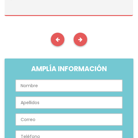
AMPLÍA INFORMACIÓN