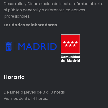
Desarrollo y Dinamización del sector cárnico abierto
al público general y a diferentes colectivos
profesionales.
Entidades colaboradoras
Horario
De lunes a jueves de 8 a 18 horas.
Viernes de 8 a 14 horas.