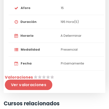
Aforo
15
Duración
195 Hora(s)
Horario
A Determinar
Modalidad
Presencial
Fecha
Próximamente
Valoraciones
Ver valoraciones
Cursos relacionados