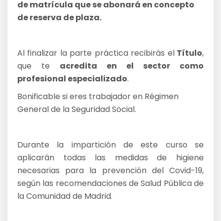
de matrícula que se abonará en concepto
de reserva de plaza.
Al finalizar la parte práctica recibirás el
Título
,
que te
acredita en el sector como
profesional especializado
.
Bonificable si eres trabajador en Régimen
General de la Seguridad Social.
Durante la impartición de este curso se
aplicarán todas las medidas de higiene
necesarias para la prevención del Covid-19,
según las recomendaciones de Salud Pública de
la Comunidad de Madrid.