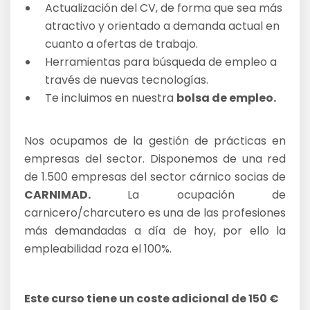
Actualización del CV, de forma que sea más
atractivo y orientado a demanda actual en
cuanto a ofertas de trabajo.
Herramientas para búsqueda de empleo a
través de nuevas tecnologías.
Te incluimos en nuestra
bolsa de empleo.
Nos ocupamos de la gestión de prácticas en
empresas del sector. Disponemos de una red
de 1.500 empresas del sector cárnico socias de
CARNIMAD.
La ocupación de
carnicero/charcutero es una de las profesiones
más demandadas a día de hoy, por ello la
empleabilidad roza el 100%.
Este curso tiene un coste adicional de 150 €