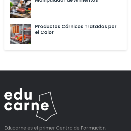
Manipulador de Alimentos
Productos Cárnicos Tratados por
el Calor
Educarne es el primer Centro de Formación,