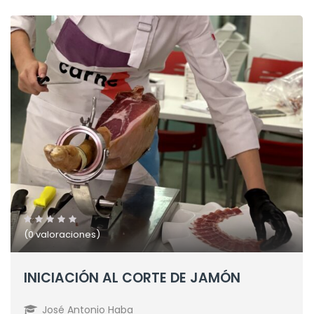
(0 valoraciones)
INICIACIÓN AL CORTE DE JAMÓN
José Antonio Haba