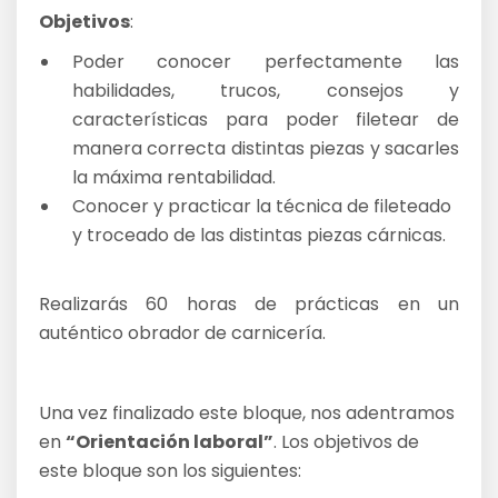
Objetivos
:
Poder conocer perfectamente las
habilidades, trucos, consejos y
características para poder filetear de
manera correcta distintas piezas y sacarles
la máxima rentabilidad.
Conocer y practicar la técnica de fileteado
y troceado de las distintas piezas cárnicas.
Realizarás 60 horas de prácticas en un
auténtico obrador de carnicería.
Una vez finalizado este bloque, nos adentramos
en
“Orientación laboral”
. Los objetivos de
este bloque son los siguientes: