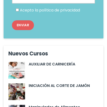
Acepto la
política de privacidad
Nuevos Cursos
AUXILIAR DE CARNICERÍA
INICIACIÓN AL CORTE DE JAMÓN