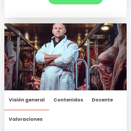
Visión general
Contenidos
Docente
Valoraciones