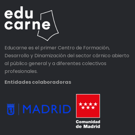
Educarne es el primer Centro de Formación,
Desarrollo y Dinamización del sector cárnico abierto
al público general y a diferentes colectivos
profesionales.
Entidades colaboradoras