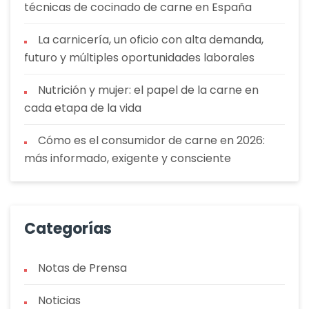
técnicas de cocinado de carne en España
La carnicería, un oficio con alta demanda,
futuro y múltiples oportunidades laborales
Nutrición y mujer: el papel de la carne en
cada etapa de la vida
Cómo es el consumidor de carne en 2026:
más informado, exigente y consciente
Categorías
Notas de Prensa
Noticias