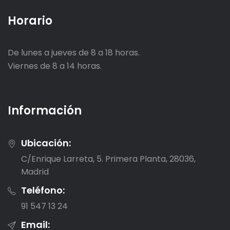
Horario
De lunes a jueves de 8 a 18 horas.
Viernes de 8 a 14 horas.
Información
Ubicación:
C/Enrique Larreta, 5. Primera Planta, 28036,
Madrid
Teléfono:
91 547 13 24
Email: