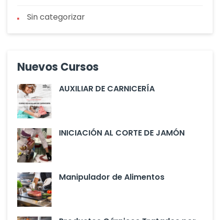
Sin categorizar
Nuevos Cursos
AUXILIAR DE CARNICERÍA
INICIACIÓN AL CORTE DE JAMÓN
Manipulador de Alimentos