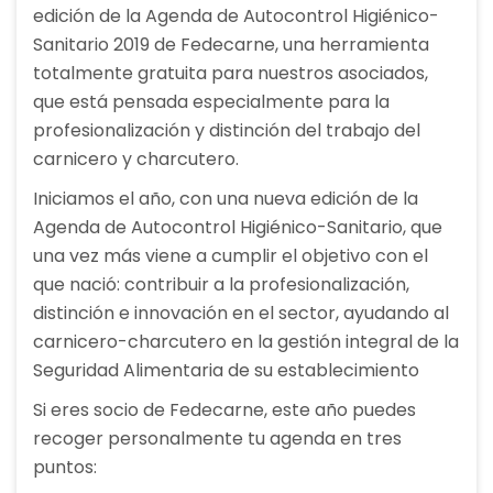
edición de la Agenda de Autocontrol Higiénico-
Sanitario 2019 de Fedecarne, una herramienta
totalmente gratuita para nuestros asociados,
que está pensada especialmente para la
profesionalización y distinción del trabajo del
carnicero y charcutero.
Iniciamos el año, con una nueva edición de la
Agenda de Autocontrol Higiénico-Sanitario, que
una vez más viene a cumplir el objetivo con el
que nació: contribuir a la profesionalización,
distinción e innovación en el sector, ayudando al
carnicero-charcutero en la gestión integral de la
Seguridad Alimentaria de su establecimiento
Si eres socio de Fedecarne, este año puedes
recoger personalmente tu agenda en tres
puntos: