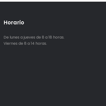
Horario
De lunes a jueves de 8 a 18 horas.
Viernes de 8 a 14 horas.