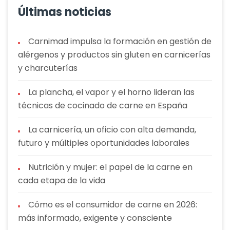
Últimas noticias
Carnimad impulsa la formación en gestión de
alérgenos y productos sin gluten en carnicerías
y charcuterías
La plancha, el vapor y el horno lideran las
técnicas de cocinado de carne en España
La carnicería, un oficio con alta demanda,
futuro y múltiples oportunidades laborales
Nutrición y mujer: el papel de la carne en
cada etapa de la vida
Cómo es el consumidor de carne en 2026:
más informado, exigente y consciente