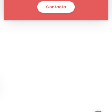
Contacta