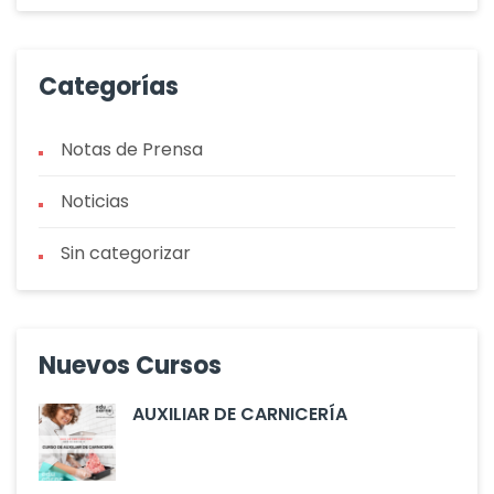
Categorías
Notas de Prensa
Noticias
Sin categorizar
Nuevos Cursos
AUXILIAR DE CARNICERÍA