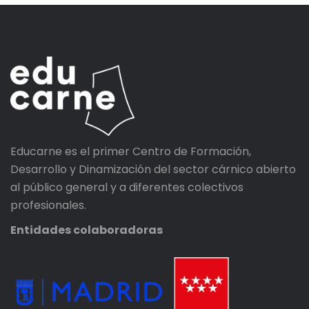
Educarne es el primer Centro de Formación,
Desarrollo y Dinamización del sector cárnico abierto
al público general y a diferentes colectivos
profesionales.
Entidades colaboradoras