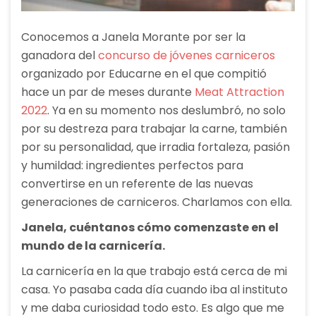
Conocemos a Janela Morante por ser la
ganadora del
concurso de jóvenes carniceros
organizado por Educarne en el que compitió
hace un par de meses durante
Meat Attraction
2022
. Ya en su momento nos deslumbró, no solo
por su destreza para trabajar la carne, también
por su personalidad, que irradia fortaleza, pasión
y humildad: ingredientes perfectos para
convertirse en un referente de las nuevas
generaciones de carniceros. Charlamos con ella.
Janela, cuéntanos cómo comenzaste en el
mundo de la carnicería.
La carnicería en la que trabajo está cerca de mi
casa. Yo pasaba cada día cuando iba al instituto
y me daba curiosidad todo esto. Es algo que me