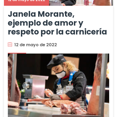
Janela Morante,
ejemplo de amor y
respeto por la carnicería
12 de mayo de 2022