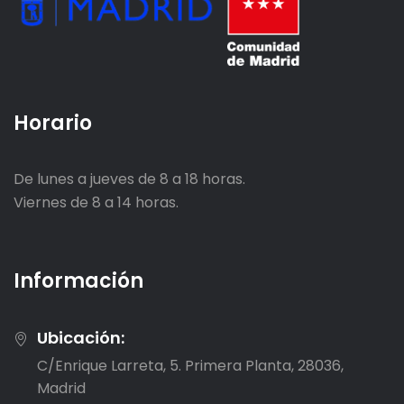
Horario
De lunes a jueves de 8 a 18 horas.
Viernes de 8 a 14 horas.
Información
Ubicación:
C/Enrique Larreta, 5. Primera Planta, 28036,
Madrid