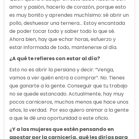
amor y pasión, hacerlo de corazón, porque esto
es muy bonito y aprendes muchísimo: sé abrir un
pollo, deshuesar una ternera… Estoy encantada
de poder tocar todo y saber todo lo que sé.
Ahora bien, hay que echar horas, esfuerzo y
estar informada de todo, mantenerse al día.
¿A qué te refieres con estar al día?
Esto no es abrir la persiana y decir: “Venga,
vamos a ver quién entra a comprar”. No. Tienes
que ganarte a la gente. Conseguir que tu trabajo
no se quede estancado. Actualmente, hay muy
pocos carniceros, muchos menos que hace unos
años, la verdad. Por eso quiero animar a la gente
a que le dé una oportunidad a este oficio.
¿Y a las mujeres que estén pensando en
apostar por la carnicería, qué les dirías para