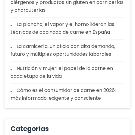
alérgenos y productos sin gluten en carnicerías
y charcuterías
La plancha, el vapor y el horno lideran las
técnicas de cocinado de carne en España
La carnicería, un oficio con alta demanda,
futuro y múltiples oportunidades laborales
Nutrición y mujer: el papel de la carne en
cada etapa de la vida
Cómo es el consumidor de carne en 2026:
más informado, exigente y consciente
Categorías