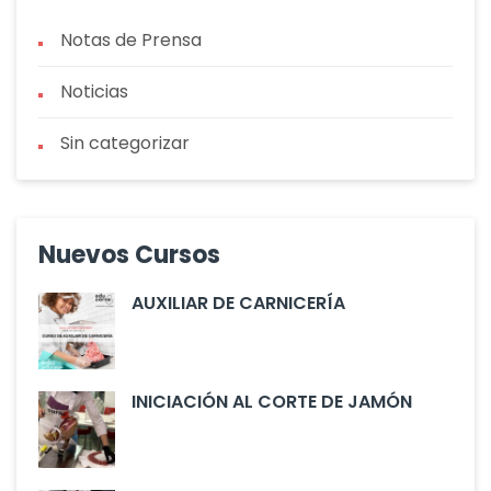
Notas de Prensa
Noticias
Sin categorizar
Nuevos Cursos
AUXILIAR DE CARNICERÍA
INICIACIÓN AL CORTE DE JAMÓN