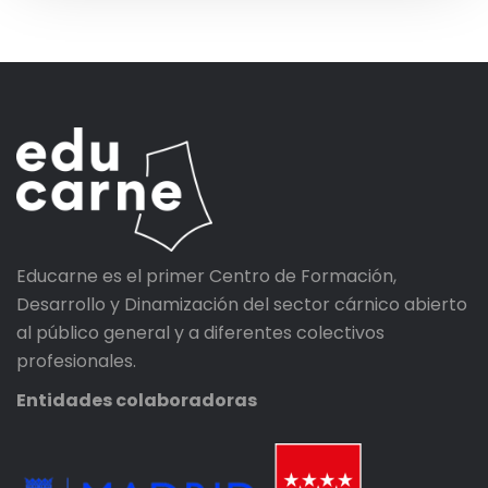
Educarne es el primer Centro de Formación,
Desarrollo y Dinamización del sector cárnico abierto
al público general y a diferentes colectivos
profesionales.
Entidades colaboradoras