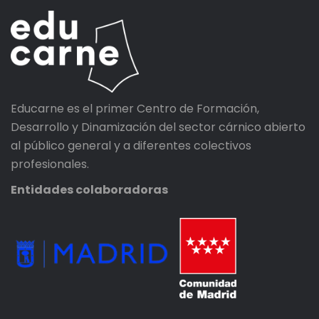
Educarne es el primer Centro de Formación,
Desarrollo y Dinamización del sector cárnico abierto
al público general y a diferentes colectivos
profesionales.
Entidades colaboradoras