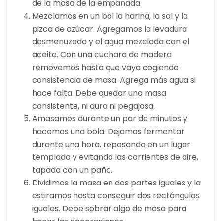
de la masa de la empanada.
Mezclamos en un bol la harina, la sal y la
pizca de azúcar. Agregamos la levadura
desmenuzada y el agua mezclada con el
aceite. Con una cuchara de madera
removemos hasta que vaya cogiendo
consistencia de masa. Agrega más agua si
hace falta. Debe quedar una masa
consistente, ni dura ni pegajosa.
Amasamos durante un par de minutos y
hacemos una bola. Dejamos fermentar
durante una hora, reposando en un lugar
templado y evitando las corrientes de aire,
tapada con un paño.
Dividimos la masa en dos partes iguales y la
estiramos hasta conseguir dos rectángulos
iguales. Debe sobrar algo de masa para