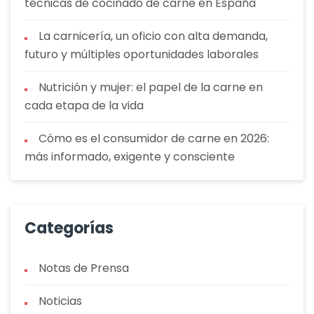
técnicas de cocinado de carne en España
La carnicería, un oficio con alta demanda,
futuro y múltiples oportunidades laborales
Nutrición y mujer: el papel de la carne en
cada etapa de la vida
Cómo es el consumidor de carne en 2026:
más informado, exigente y consciente
Categorías
Notas de Prensa
Noticias