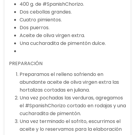
400 g. de #SpanishChorizo.
Dos cebollas grandes.
Cuatro pimientos.
Dos puerros.
Aceite de oliva virgen extra.
Una cucharadita de pimentón dulce.
PREPARACIÓN
Preparamos el relleno sofriendo en
abundante aceite de oliva virgen extra las
hortalizas cortadas en juliana.
Una vez pochadas las verduras, agregamos
el #SpanishChorizo cortado en rodajas y una
cucharadita de pimentón.
Una vez terminado el sofrito, escurrimos el
aceite y lo reservamos para la elaboración