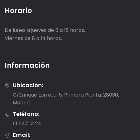
Horario
De lunes a jueves de 8 a 18 horas.
Viernes de 8 a 14 horas.
Información
Ubicación:
C/Enrique Larreta, 5. Primera Planta, 28036,
Madrid
Teléfono:
91 547 13 24
Email: