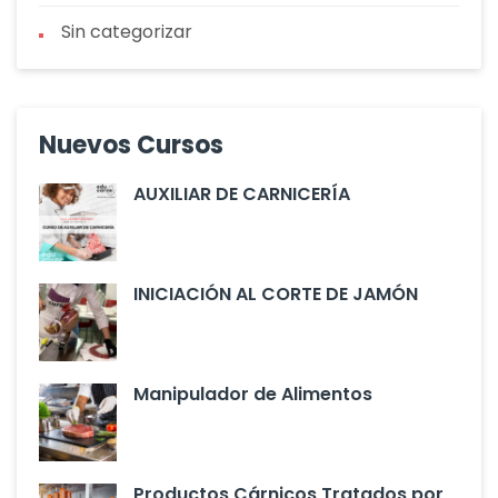
Sin categorizar
Nuevos Cursos
AUXILIAR DE CARNICERÍA
INICIACIÓN AL CORTE DE JAMÓN
Manipulador de Alimentos
Productos Cárnicos Tratados por