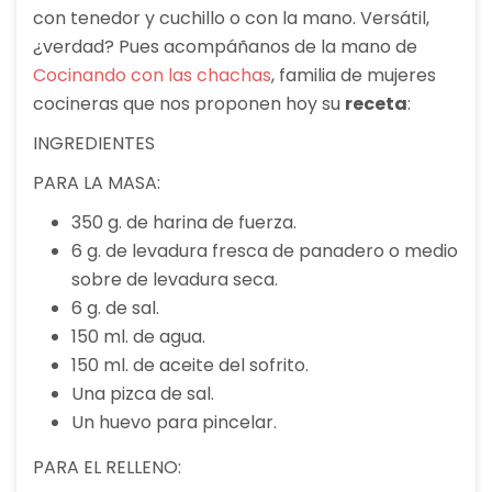
con tenedor y cuchillo o con la mano. Versátil,
¿verdad? Pues acompáñanos de la mano de
Cocinando con las chachas
, familia de mujeres
cocineras que nos proponen hoy su
receta
:
INGREDIENTES
PARA LA MASA:
350 g. de harina de fuerza.
6 g. de levadura fresca de panadero o medio
sobre de levadura seca.
6 g. de sal.
150 ml. de agua.
150 ml. de aceite del sofrito.
Una pizca de sal.
Un huevo para pincelar.
PARA EL RELLENO: