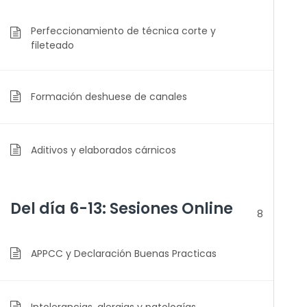
Perfeccionamiento de técnica corte y
fileteado
Formación deshuese de canales
Aditivos y elaborados cárnicos
Del día 6-13: Sesiones Online
8
APPCC y Declaración Buenas Practicas