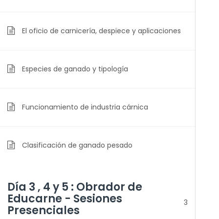
El oficio de carnicería, despiece y aplicaciones
Especies de ganado y tipología
Funcionamiento de industria cárnica
Clasificación de ganado pesado
Día 3 , 4 y 5 : Obrador de
Educarne - Sesiones
3
Presenciales