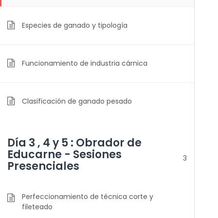
Especies de ganado y tipología
Funcionamiento de industria cárnica
Clasificación de ganado pesado
Día 3 , 4 y 5 : Obrador de
Educarne - Sesiones
3
Presenciales
Perfeccionamiento de técnica corte y
fileteado