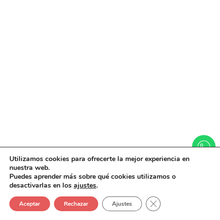
Utilizamos cookies para ofrecerte la mejor experiencia en
nuestra web.
Puedes aprender más sobre qué cookies utilizamos o
desactivarlas en los
ajustes
.
Cerrar el banner de
Aceptar
Rechazar
Ajustes