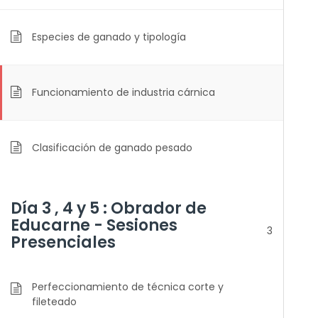
Especies de ganado y tipología
Funcionamiento de industria cárnica
Clasificación de ganado pesado
Día 3 , 4 y 5 : Obrador de
Educarne - Sesiones
3
Presenciales
Perfeccionamiento de técnica corte y
fileteado