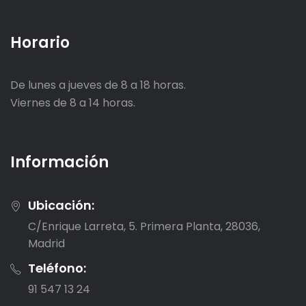
Horario
De lunes a jueves de 8 a 18 horas.
Viernes de 8 a 14 horas.
Información
Ubicación:
C/Enrique Larreta, 5. Primera Planta, 28036,
Madrid
Teléfono:
91 547 13 24