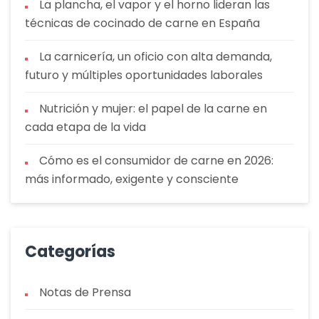
La plancha, el vapor y el horno lideran las
técnicas de cocinado de carne en España
La carnicería, un oficio con alta demanda,
futuro y múltiples oportunidades laborales
Nutrición y mujer: el papel de la carne en
cada etapa de la vida
Cómo es el consumidor de carne en 2026:
más informado, exigente y consciente
Categorías
Notas de Prensa