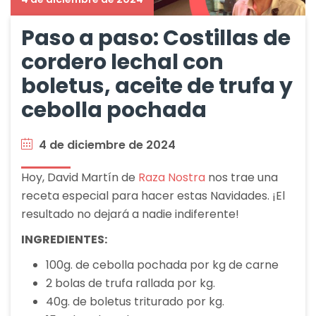
Paso a paso: Costillas de
cordero lechal con
boletus, aceite de trufa y
cebolla pochada
4 de diciembre de 2024
Hoy, David Martín de
Raza Nostra
nos trae una
receta especial para hacer estas Navidades. ¡El
resultado no dejará a nadie indiferente!
INGREDIENTES:
100g. de cebolla pochada por kg de carne
2 bolas de trufa rallada por kg.
40g. de boletus triturado por kg.