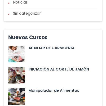
Noticias
Sin categorizar
Nuevos Cursos
AUXILIAR DE CARNICERÍA
INICIACIÓN AL CORTE DE JAMÓN
Manipulador de Alimentos