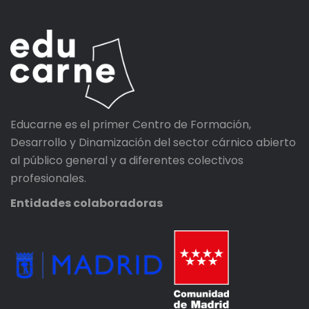
Educarne es el primer Centro de Formación,
Desarrollo y Dinamización del sector cárnico abierto
al público general y a diferentes colectivos
profesionales.
Entidades colaboradoras