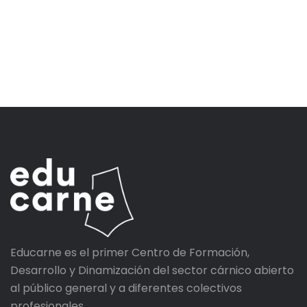
Educarne es el primer Centro de Formación,
Desarrollo y Dinamización del sector cárnico abierto
al público general y a diferentes colectivos
profesionales.