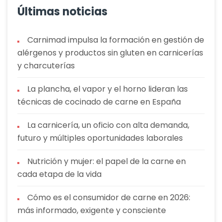
Últimas noticias
Carnimad impulsa la formación en gestión de
alérgenos y productos sin gluten en carnicerías
y charcuterías
La plancha, el vapor y el horno lideran las
técnicas de cocinado de carne en España
La carnicería, un oficio con alta demanda,
futuro y múltiples oportunidades laborales
Nutrición y mujer: el papel de la carne en
cada etapa de la vida
Cómo es el consumidor de carne en 2026:
más informado, exigente y consciente