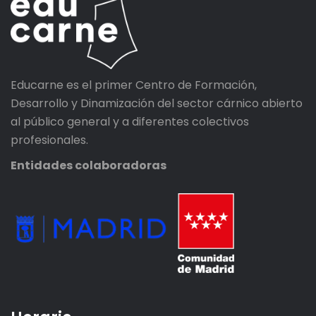
Educarne es el primer Centro de Formación,
Desarrollo y Dinamización del sector cárnico abierto
al público general y a diferentes colectivos
profesionales.
Entidades colaboradoras