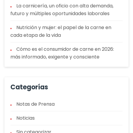
La carnicería, un oficio con alta demanda,
futuro y múltiples oportunidades laborales
Nutrición y mujer: el papel de la carne en
cada etapa de la vida
Cómo es el consumidor de carne en 2026:
más informado, exigente y consciente
Categorías
Notas de Prensa
Noticias
Sin categorizar