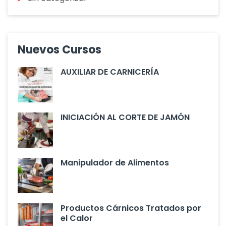
Nuevos Cursos
AUXILIAR DE CARNICERÍA
INICIACIÓN AL CORTE DE JAMÓN
Manipulador de Alimentos
Productos Cárnicos Tratados por
el Calor