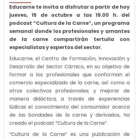
Educarne te invita a disfrutar a partir de hoy
jueves, 15 de octubre a las 19.00 h. del
podcast “Cultura de la Carne”, un programa
semanal donde los profesionales y amantes
de la carne compartirán tertulia con
especialistas y expertos del sector.
Educarne, el Centro de Formación, Innovación y
Desarrollo del Sector Cárnico, en su objetivo de
formar a los profesionales que conforman el
comercio especializado de la carne, así como a
otros colectivos profesionales; y mejorar de
manera didáctica, a través de experiencias
lúdicas el conocimiento del consumidor acerca
de las bondades de la carne y derivados, ha
creado el podcast “Cultura de la Carne”.
“Cultura de la Carne” es una publicación de