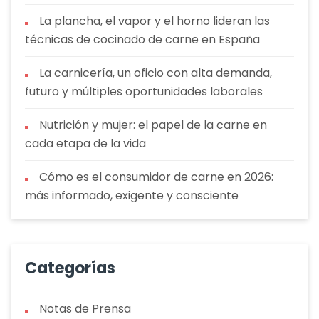
La plancha, el vapor y el horno lideran las
técnicas de cocinado de carne en España
La carnicería, un oficio con alta demanda,
futuro y múltiples oportunidades laborales
Nutrición y mujer: el papel de la carne en
cada etapa de la vida
Cómo es el consumidor de carne en 2026:
más informado, exigente y consciente
Categorías
Notas de Prensa