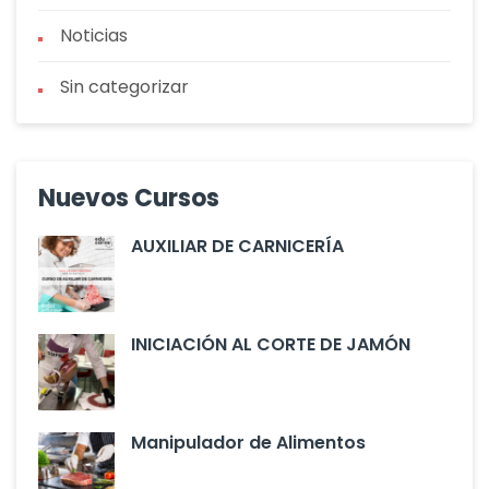
Noticias
Sin categorizar
Nuevos Cursos
AUXILIAR DE CARNICERÍA
INICIACIÓN AL CORTE DE JAMÓN
Manipulador de Alimentos