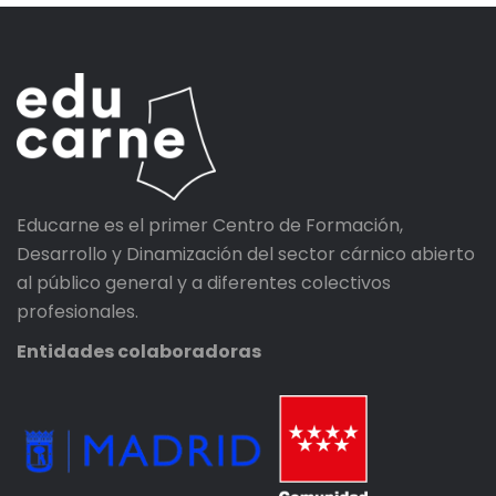
Educarne es el primer Centro de Formación,
Desarrollo y Dinamización del sector cárnico abierto
al público general y a diferentes colectivos
profesionales.
Entidades colaboradoras