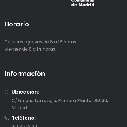
Horario
De lunes a jueves de 8 a 18 horas.
Viernes de 8 a 14 horas.
Información
Ubicación:
C/Enrique Larreta, 5. Primera Planta, 28036,
Madrid
Teléfono:
91 547 13 24