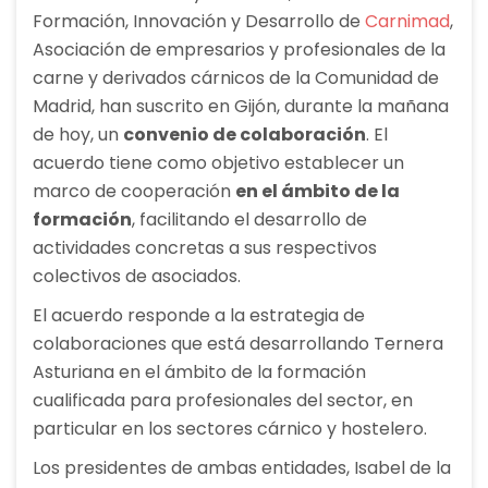
Formación, Innovación y Desarrollo de
Carnimad
,
Asociación de empresarios y profesionales de la
carne y derivados cárnicos de la Comunidad de
Madrid, han suscrito en Gijón, durante la mañana
de hoy, un
convenio de colaboración
. El
acuerdo tiene como objetivo establecer un
marco de cooperación
en el ámbito de la
formación
, facilitando el desarrollo de
actividades concretas a sus respectivos
colectivos de asociados.
El acuerdo responde a la estrategia de
colaboraciones que está desarrollando Ternera
Asturiana en el ámbito de la formación
cualificada para profesionales del sector, en
particular en los sectores cárnico y hostelero.
Los presidentes de ambas entidades, Isabel de la