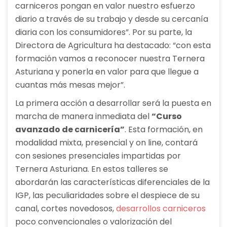
carniceros pongan en valor nuestro esfuerzo
diario a través de su trabajo y desde su cercanía
diaria con los consumidores”. Por su parte, la
Directora de Agricultura ha destacado: “con esta
formación vamos a reconocer nuestra Ternera
Asturiana y ponerla en valor para que llegue a
cuantas más mesas mejor”.
La primera acción a desarrollar será la puesta en
marcha de manera inmediata del
“Curso
avanzado de carnicería”
. Esta formación, en
modalidad mixta, presencial y on line, contará
con sesiones presenciales impartidas por
Ternera Asturiana. En estos talleres se
abordarán las características diferenciales de la
IGP, las peculiaridades sobre el despiece de su
canal, cortes novedosos,
desarrollos carniceros
poco convencionales o valorización del