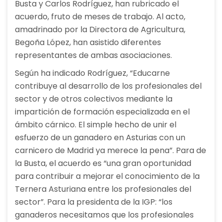
Busta y Carlos Rodríguez, han rubricado el
acuerdo, fruto de meses de trabajo. Al acto,
amadrinado por la Directora de Agricultura,
Begoña López, han asistido diferentes
representantes de ambas asociaciones.
Según ha indicado Rodríguez, “Educarne
contribuye al desarrollo de los profesionales del
sector y de otros colectivos mediante la
impartición de formación especializada en el
ámbito cárnico. El simple hecho de unir el
esfuerzo de un ganadero en Asturias con un
carnicero de Madrid ya merece la pena”. Para de
la Busta, el acuerdo es “una gran oportunidad
para contribuir a mejorar el conocimiento de la
Ternera Asturiana entre los profesionales del
sector”. Para la presidenta de la IGP: “los
ganaderos necesitamos que los profesionales