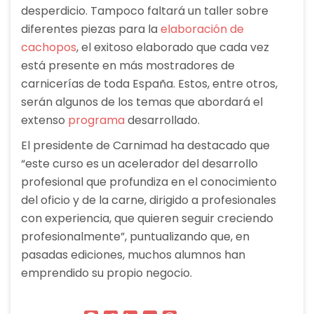
desperdicio. Tampoco faltará un taller sobre
diferentes piezas para la
elaboración de
cachopos
, el exitoso elaborado que cada vez
está presente en más mostradores de
carnicerías de toda España. Estos, entre otros,
serán algunos de los temas que abordará el
extenso
programa
desarrollado.
El presidente de Carnimad ha destacado que
“este curso es un acelerador del desarrollo
profesional que profundiza en el conocimiento
del oficio y de la carne, dirigido a profesionales
con experiencia, que quieren seguir creciendo
profesionalmente”, puntualizando que, en
pasadas ediciones, muchos alumnos han
emprendido su propio negocio.