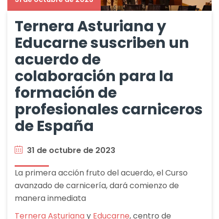
Ternera Asturiana y
Educarne suscriben un
acuerdo de
colaboración para la
formación de
profesionales carniceros
de España
31 de octubre de 2023
La primera acción fruto del acuerdo, el Curso
avanzado de carnicería, dará comienzo de
manera inmediata
Ternera Asturiana
y
Educarne
, centro de