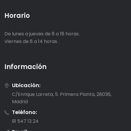
Horario
De lunes a jueves de 8 a 18 horas.
Viernes de 8 a 14 horas.
Información
Ubicación:
C/Enrique Larreta, 5. Primera Planta, 28036,
Madrid
Teléfono:
91 547 13 24