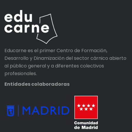
Educarne es el primer Centro de Formación,
Desarrollo y Dinamización del sector cárnico abierto
al público general y a diferentes colectivos
profesionales.
Entidades colaboradoras