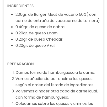
INGREDIENTES
200gr. de Burger Meat de vacuno 50%( con
carne de entraña de vaca,carne de ternera)
0.40gr. de queso de cabra.
0.20gr. de queso Edam.
0.20gr de queso Cheddar.
0.20gr. de queso Azul.
PREPARACIÓN
Damos forma de hamburguesa a la carne.
Vamos añadiendo por encima los quesos
según el orden del listado de ingredientes.
Volvemos a hacer otra capa de carne igual,
con forma de hamburguesa.
Colocamos sobre los quesos y unimos los