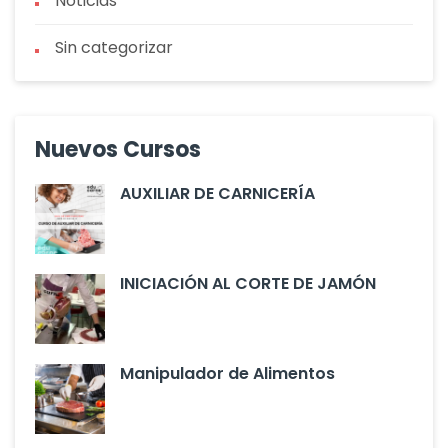
Noticias
Sin categorizar
Nuevos Cursos
AUXILIAR DE CARNICERÍA
INICIACIÓN AL CORTE DE JAMÓN
Manipulador de Alimentos