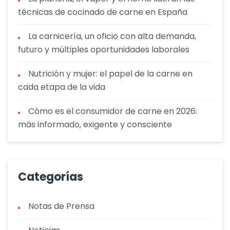
técnicas de cocinado de carne en España
La carnicería, un oficio con alta demanda,
futuro y múltiples oportunidades laborales
Nutrición y mujer: el papel de la carne en
cada etapa de la vida
Cómo es el consumidor de carne en 2026:
más informado, exigente y consciente
Categorías
Notas de Prensa