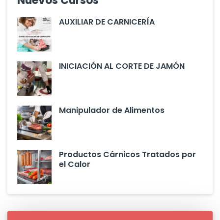
Nuevos Cursos
AUXILIAR DE CARNICERÍA
INICIACIÓN AL CORTE DE JAMÓN
Manipulador de Alimentos
Productos Cárnicos Tratados por
el Calor