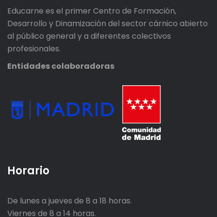
Educarne es el primer Centro de Formación,
Desarrollo y Dinamización del sector cárnico abierto
al público general y a diferentes colectivos
profesionales.
Entidades colaboradoras
Horario
De lunes a jueves de 8 a 18 horas.
Viernes de 8 a 14 horas.