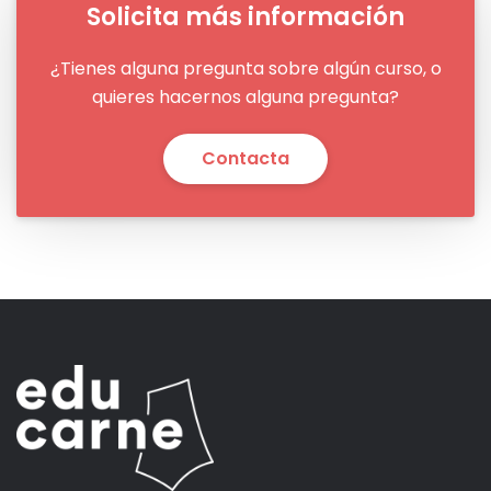
Solicita más información
¿Tienes alguna pregunta sobre algún curso, o
quieres hacernos alguna pregunta?
Contacta