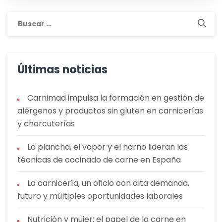
Buscar:
Últimas noticias
Carnimad impulsa la formación en gestión de
alérgenos y productos sin gluten en carnicerías
y charcuterías
La plancha, el vapor y el horno lideran las
técnicas de cocinado de carne en España
La carnicería, un oficio con alta demanda,
futuro y múltiples oportunidades laborales
Nutrición y mujer: el papel de la carne en