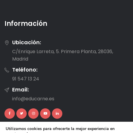
Información
Ubicación:
C/Enrique Larreta, 5. Primera Planta, 28036,
Madrid
Teléfono:
91 547 13 24
Email:
info@educarne.es
Utilizamos cookies para ofrecerte la mejor experiencia en