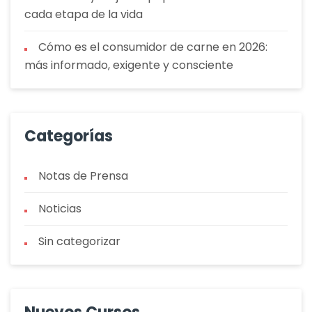
cada etapa de la vida
Cómo es el consumidor de carne en 2026:
más informado, exigente y consciente
Categorías
Notas de Prensa
Noticias
Sin categorizar