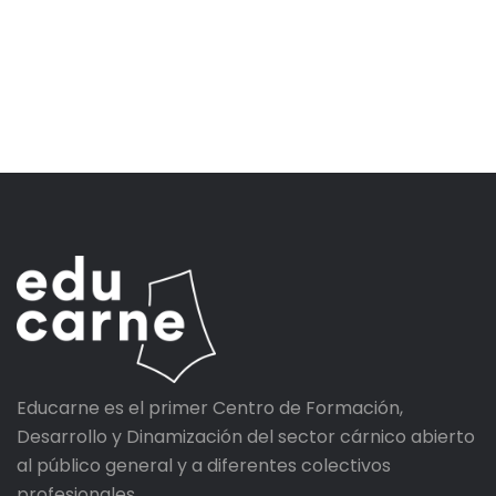
Educarne es el primer Centro de Formación,
Desarrollo y Dinamización del sector cárnico abierto
al público general y a diferentes colectivos
profesionales.