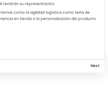
il tendrán su representación.
án temas como la agilidad logística como seña de
periencia en tienda o la personalización del producto
Next