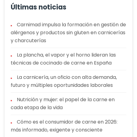
Últimas noticias
Carnimad impulsa la formación en gestión de
alérgenos y productos sin gluten en carnicerías
y charcuterías
La plancha, el vapor y el horno lideran las
técnicas de cocinado de carne en España
La carnicería, un oficio con alta demanda,
futuro y múltiples oportunidades laborales
Nutrición y mujer: el papel de la carne en
cada etapa de la vida
Cómo es el consumidor de carne en 2026:
más informado, exigente y consciente