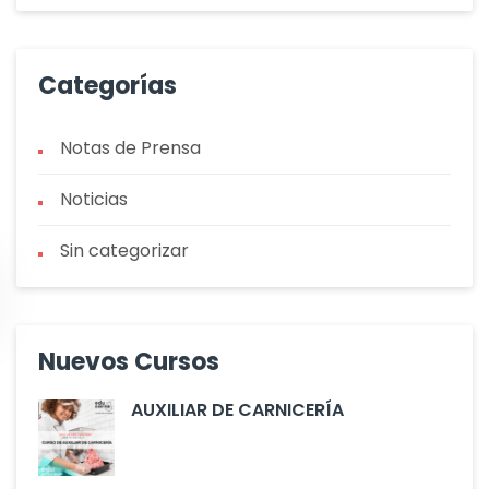
Categorías
Notas de Prensa
Noticias
Sin categorizar
Nuevos Cursos
AUXILIAR DE CARNICERÍA